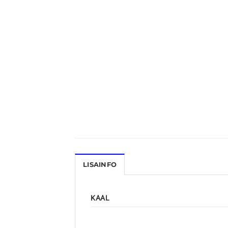
LISAINFO
KAAL