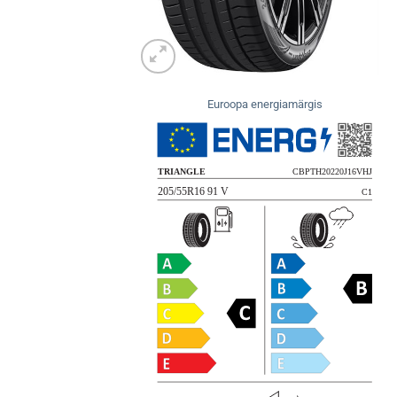
Euroopa energiamärgis