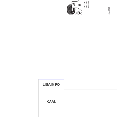
LISAINFO
KAAL