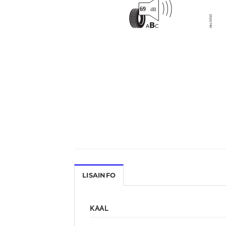
LISAINFO
KAAL