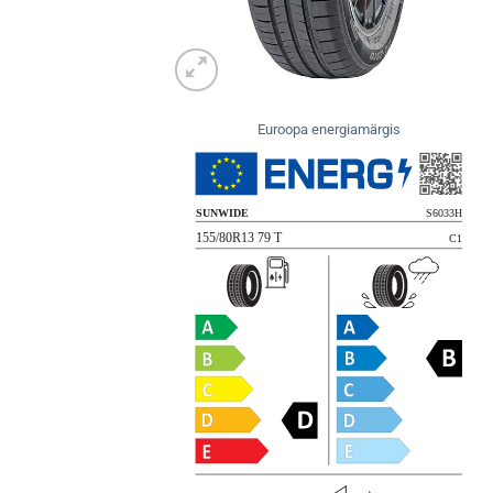
Euroopa energiamärgis